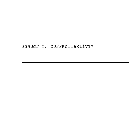
Januar 1, 2022
kollektiv17