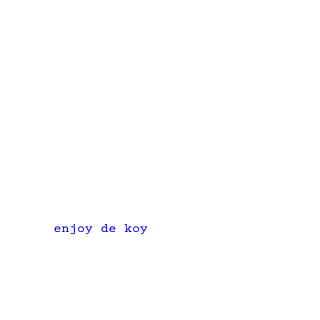
enjoy de koy